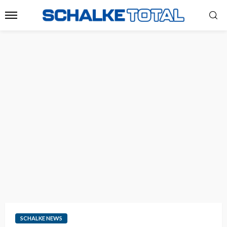
SCHALKE NEWS