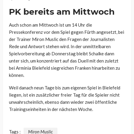
PK bereits am Mittwoch
Auch schon am Mittwoch ist um 14 Uhr die
Pressekonferenz vor dem Spiel gegen Fürth angesetzt, bei
der Trainer Miron Muslic den Fragen der Journalisten
Rede und Antwort stehen wird. In der unmittelbaren
Spielvorbereitung ab Donnerstag bleibt Schalke dann
unter sich, um konzentriert auf das Duell mit den zuletzt
bei Arminia Bielefeld siegreichen Franken hinarbeiten zu
können.
Weil danach neun Tage bis zum eigenen Spiel in Bielefeld
liegen, ist ein zusätzlicher freier Tag für die Spieler nicht
unwahrscheinlich, ebenso dann wieder zwei öffentliche
Trainingseinheiten in der nächsten Woche.
Tags :
Miron Muslic