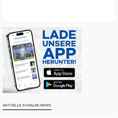
AKTUELLE SCHALKE NEWS