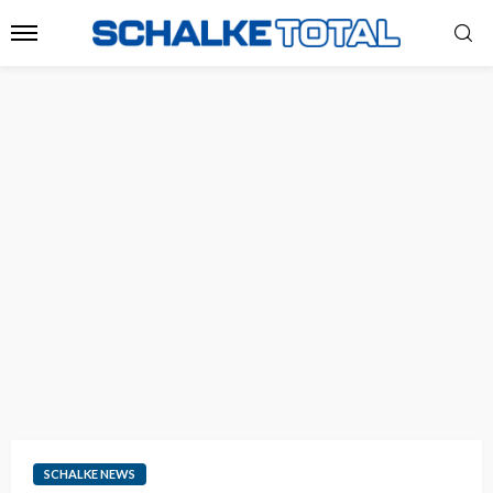
SCHALKE NEWS