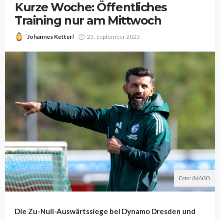
Kurze Woche: Öffentliches
Training nur am Mittwoch
Johannes Ketterl
23. September 2025
Foto: IMAGO
Die Zu-Null-Auswärtssiege bei Dynamo Dresden und