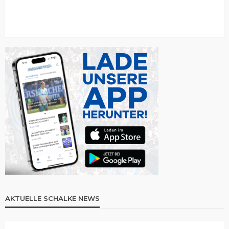
AKTUELLE SCHALKE NEWS