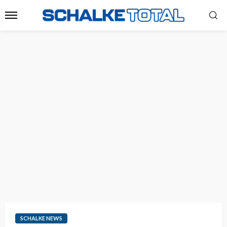
SCHALKE NEWS