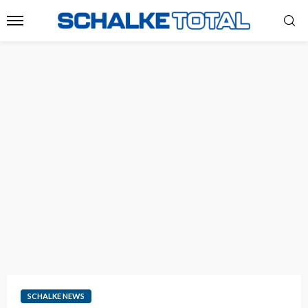
SCHALKE NEWS