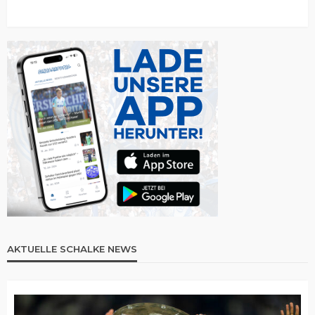
AKTUELLE SCHALKE NEWS