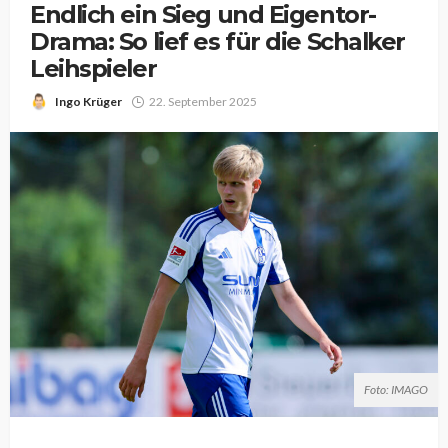
Endlich ein Sieg und Eigentor-
Drama: So lief es für die Schalker
Leihspieler
Ingo Krüger
22. September 2025
Foto: IMAGO