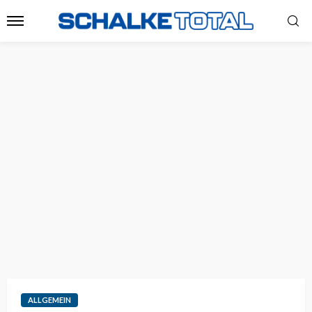
ALLGEMEIN