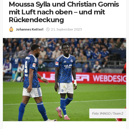
Moussa Sylla und Christian Gomis
mit Luft nach oben – und mit
Rückendeckung
Johannes Ketterl
21. September 2025
Foto: IMAGO / Team 2