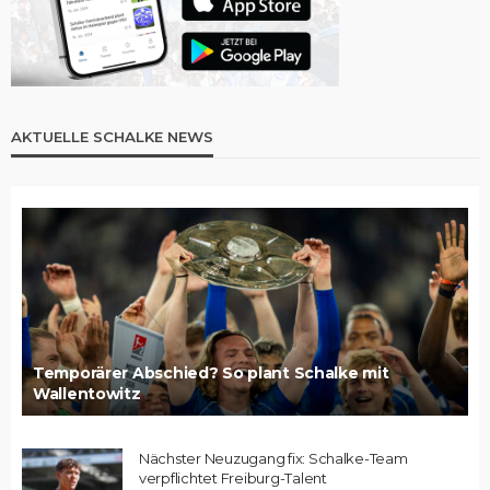
AKTUELLE SCHALKE NEWS
Temporärer Abschied? So plant Schalke mit
Wallentowitz
Nächster Neuzugang fix: Schalke-Team
verpflichtet Freiburg-Talent