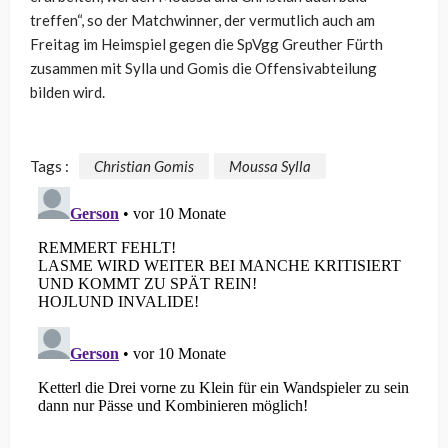
treffen“, so der Matchwinner, der vermutlich auch am
Freitag im Heimspiel gegen die SpVgg Greuther Fürth
zusammen mit Sylla und Gomis die Offensivabteilung
bilden wird.
Tags :
Christian Gomis
Moussa Sylla