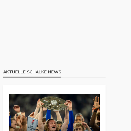
AKTUELLE SCHALKE NEWS