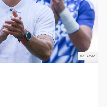
Foto: IMAGO