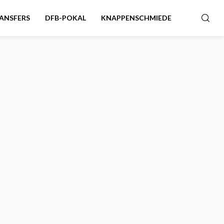
ANSFERS
DFB-POKAL
KNAPPENSCHMIEDE