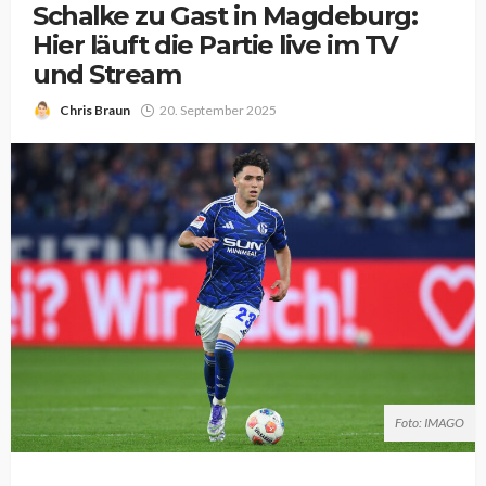
Schalke zu Gast in Magdeburg:
Hier läuft die Partie live im TV
und Stream
Chris Braun
20. September 2025
Foto: IMAGO