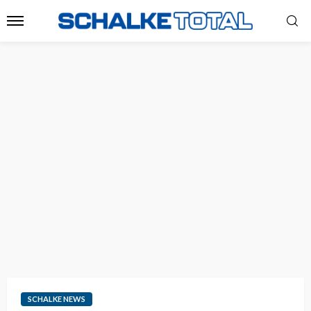
SCHALKE NEWS