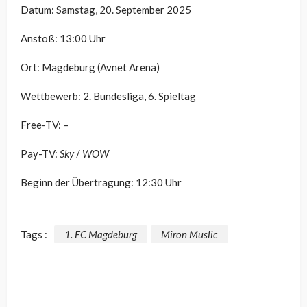
Datum: Samstag, 20. September 2025
Anstoß: 13:00 Uhr
Ort: Magdeburg (Avnet Arena)
Wettbewerb: 2. Bundesliga, 6. Spieltag
Free-TV: –
Pay-TV:
Sky
/
WOW
Beginn der Übertragung: 12:30 Uhr
Tags :
1. FC Magdeburg
Miron Muslic