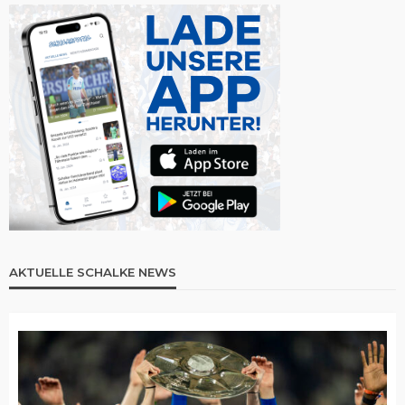
AKTUELLE SCHALKE NEWS