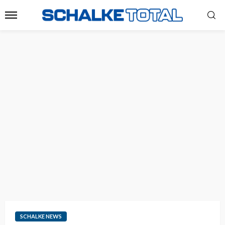
SCHALKE NEWS