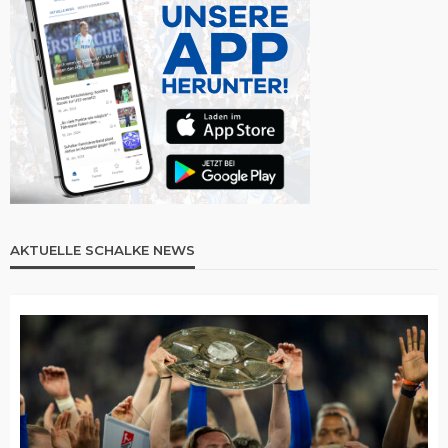
AKTUELLE SCHALKE NEWS