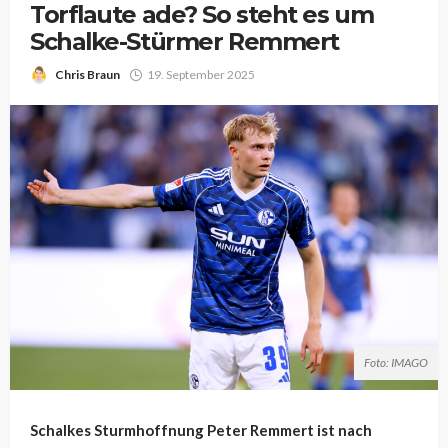
Torflaute ade? So steht es um
Schalke-Stürmer Remmert
Chris Braun
19. September 2025
Foto: IMAGO
Schalkes Sturmhoffnung Peter Remmert ist nach