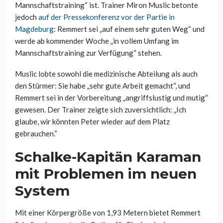
Mannschaftstraining“ ist. Trainer Miron Muslic betonte
jedoch
auf der Pressekonferenz vor der Partie in
Magdeburg
: Remmert sei „auf einem sehr guten Weg“ und
werde ab kommender Woche „in vollem Umfang im
Mannschaftstraining zur Verfügung“ stehen.
Muslic lobte sowohl die medizinische Abteilung als auch
den Stürmer: Sie habe „sehr gute Arbeit gemacht“, und
Remmert sei in der Vorbereitung „angriffslustig und mutig“
gewesen. Der Trainer zeigte sich zuversichtlich: „Ich
glaube, wir könnten Peter wieder auf dem Platz
gebrauchen.“
Schalke-Kapitän Karaman
mit Problemen im neuen
System
Mit einer Körpergröße von 1,93 Metern bietet Remmert