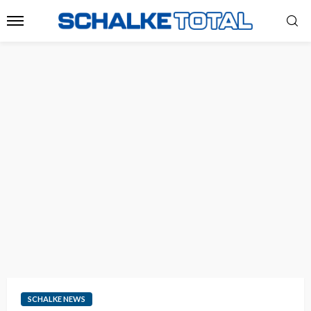
SCHALKE NEWS