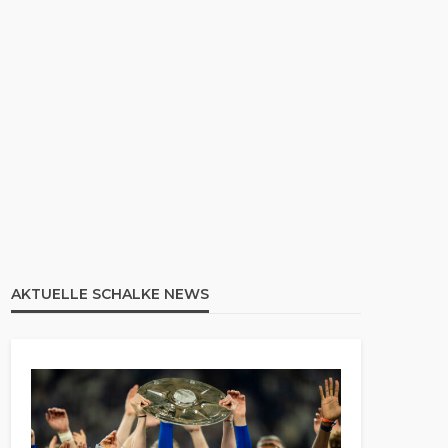
AKTUELLE SCHALKE NEWS