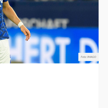
Foto: IMAGO