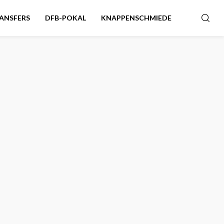
ANSFERS
DFB-POKAL
KNAPPENSCHMIEDE