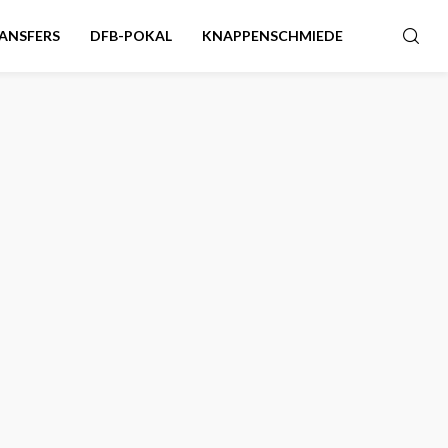
ANSFERS
DFB-POKAL
KNAPPENSCHMIEDE