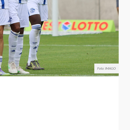
Foto: IMAGO