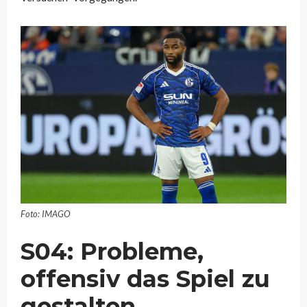
Foto: IMAGO
S04: Probleme,
offensiv das Spiel zu
gestalten