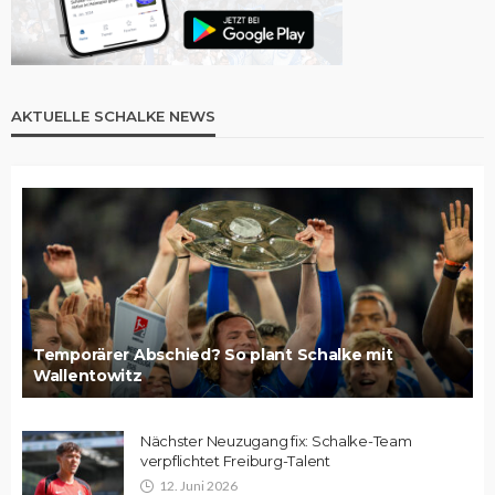
AKTUELLE SCHALKE NEWS
Temporärer Abschied? So plant Schalke mit
Wallentowitz
Nächster Neuzugang fix: Schalke-Team
verpflichtet Freiburg-Talent
12. Juni 2026