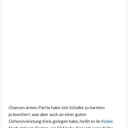
Chancen armen Partie habe sich Schalke zu harmlos
präsentiert, was aber auch an einer guten
Defensivleistung Kiels gelegen habe, heißt es im
Kicker
.