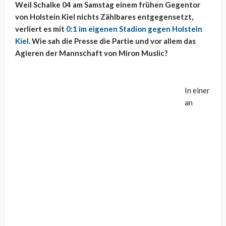
Weil Schalke 04 am Samstag einem frühen Gegentor
von Holstein Kiel nichts Zählbares entgegensetzt,
verliert es mit
0:1 im eigenen Stadion gegen Holstein
Kiel
. Wie sah die Presse die Partie und vor allem das
Agieren der Mannschaft von Miron Muslic?
In einer
an