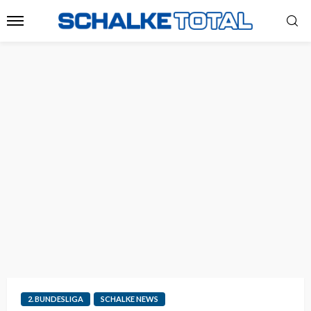
2. BUNDESLIGA
SCHALKE NEWS