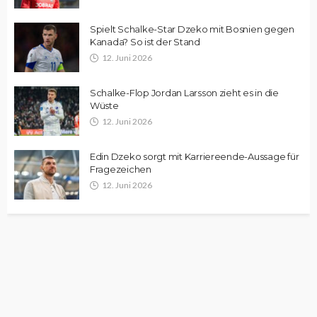
Spielt Schalke-Star Dzeko mit Bosnien gegen
Kanada? So ist der Stand
12. Juni 2026
Schalke-Flop Jordan Larsson zieht es in die
Wüste
12. Juni 2026
Edin Dzeko sorgt mit Karriereende-Aussage für
Fragezeichen
12. Juni 2026