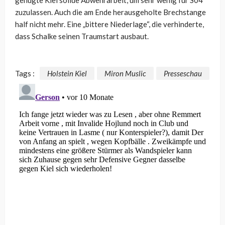
zuzulassen. Auch die am Ende herausgeholte Brechstange
half nicht mehr. Eine „bittere Niederlage“, die verhinderte,
dass Schalke seinen Traumstart ausbaut.
Tags :
Holstein Kiel
Miron Muslic
Presseschau