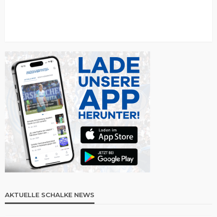
AKTUELLE SCHALKE NEWS