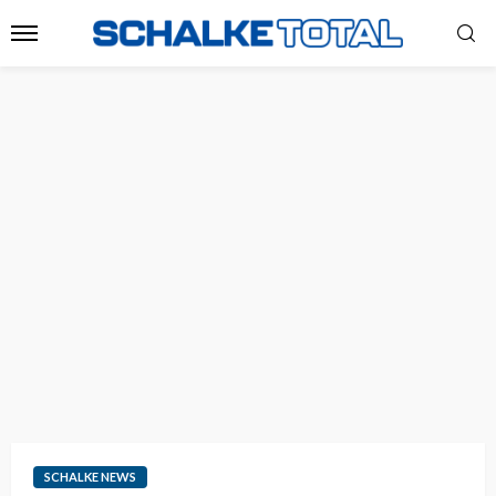
SCHALKE NEWS