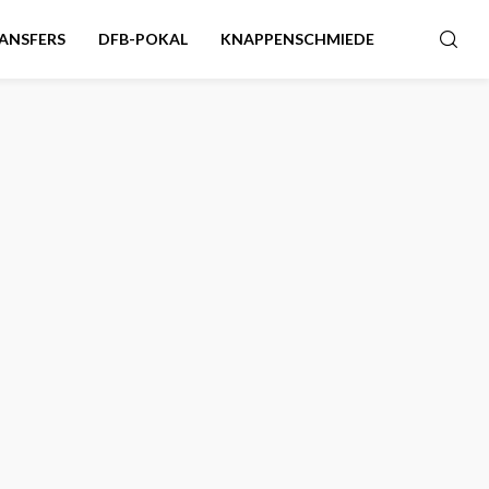
ANSFERS
DFB-POKAL
KNAPPENSCHMIEDE