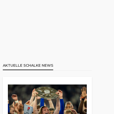
AKTUELLE SCHALKE NEWS