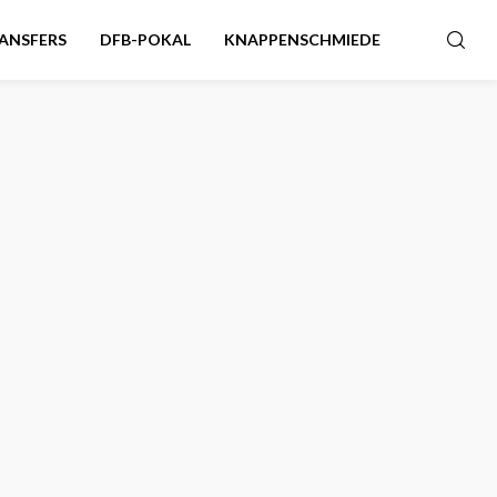
ANSFERS
DFB-POKAL
KNAPPENSCHMIEDE