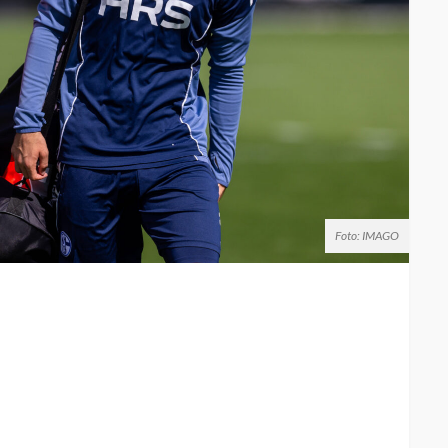
Foto: IMAGO