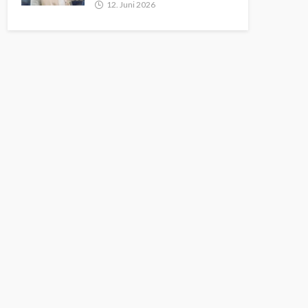
12. Juni 2026