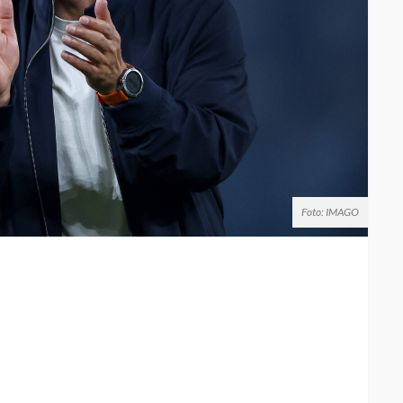
Foto: IMAGO