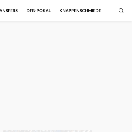
ANSFERS
DFB-POKAL
KNAPPENSCHMIEDE