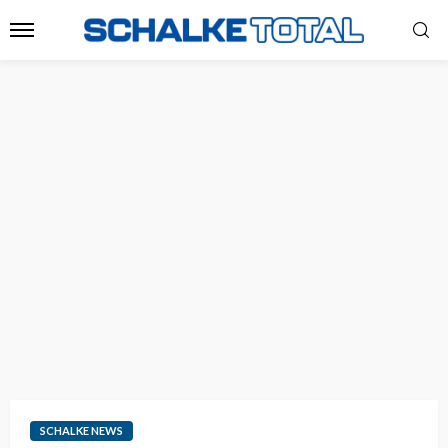
SCHALKE NEWS