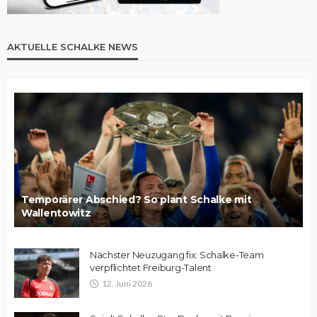
AKTUELLE SCHALKE NEWS
Temporärer Abschied? So plant Schalke mit
Wallentowitz
Nächster Neuzugang fix: Schalke-Team
verpflichtet Freiburg-Talent
12. Juni 2026