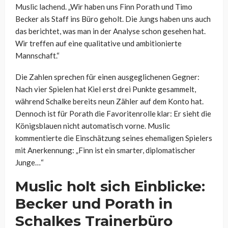
Muslic lachend. „Wir haben uns Finn Porath und Timo
Becker als Staff ins Büro geholt. Die Jungs haben uns auch
das berichtet, was man in der Analyse schon gesehen hat.
Wir treffen auf eine qualitative und ambitionierte
Mannschaft.“
Die Zahlen sprechen für einen ausgeglichenen Gegner:
Nach vier Spielen hat Kiel erst drei Punkte gesammelt,
während Schalke bereits neun Zähler auf dem Konto hat.
Dennoch ist für Porath die Favoritenrolle klar: Er sieht die
Königsblauen nicht automatisch vorne. Muslic
kommentierte die Einschätzung seines ehemaligen Spielers
mit Anerkennung: „Finn ist ein smarter, diplomatischer
Junge…“
Muslic holt sich Einblicke:
Becker und Porath in
Schalkes Trainerbüro