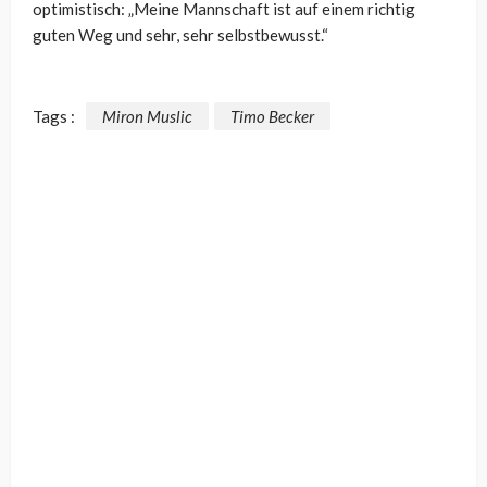
optimistisch: „Meine Mannschaft ist auf einem richtig
guten Weg und sehr, sehr selbstbewusst.“
Tags :
Miron Muslic
Timo Becker