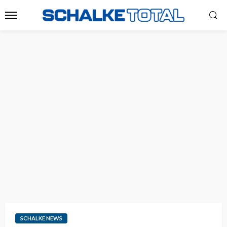
SCHALKE NEWS