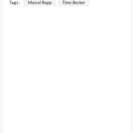
Tags :
Marcel Rapp
Timo Becker