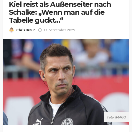
Kiel reist als Außenseiter nach
Schalke: „Wenn man auf die
Tabelle guckt…“
Chris Braun
11. September 2025
Foto: IMAGO