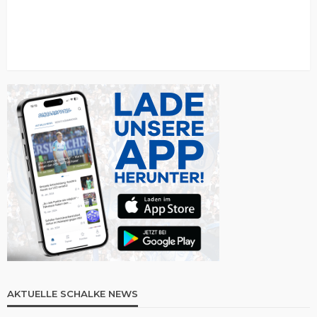
AKTUELLE SCHALKE NEWS