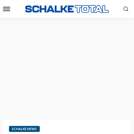
SCHALKE NEWS