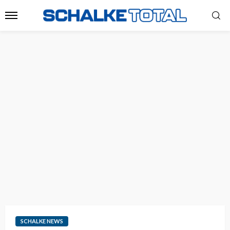
SCHALKE NEWS