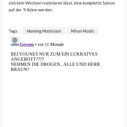
sich kein Wechsel realisieren lässt, eine komplette Saison
auf der Tribüne werden.
Tags :
Henning Matriciani
Miron Muslic