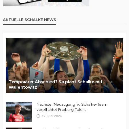
AKTUELLE SCHALKE NEWS
Temporärer Abschied? So plant Schalke mit
Wallentowitz
Nächster Neuzugang fix: Schalke-Team
verpflichtet Freiburg-Talent
12. Juni 2026