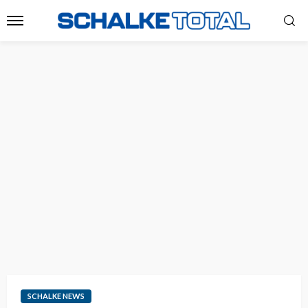
SCHALKE NEWS