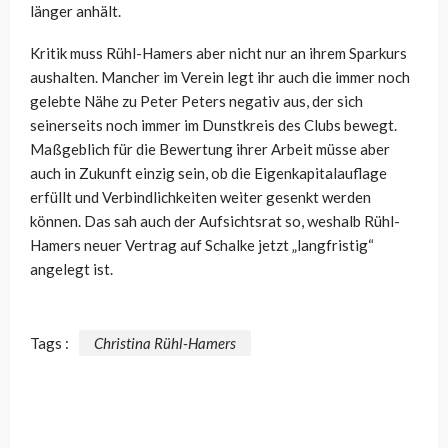
länger anhält.
Kritik muss Rühl-Hamers aber nicht nur an ihrem Sparkurs
aushalten. Mancher im Verein legt ihr auch die immer noch
gelebte Nähe zu Peter Peters negativ aus, der sich
seinerseits noch immer im Dunstkreis des Clubs bewegt.
Maßgeblich für die Bewertung ihrer Arbeit müsse aber
auch in Zukunft einzig sein, ob die Eigenkapitalauflage
erfüllt und Verbindlichkeiten weiter gesenkt werden
können. Das sah auch der Aufsichtsrat so, weshalb Rühl-
Hamers neuer Vertrag auf Schalke jetzt „langfristig“
angelegt ist.
Tags :
Christina Rühl-Hamers