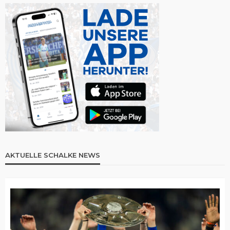
AKTUELLE SCHALKE NEWS