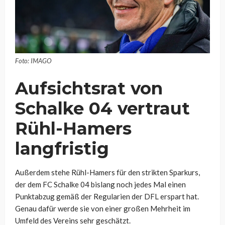
Foto: IMAGO
Aufsichtsrat von
Schalke 04 vertraut
Rühl-Hamers
langfristig
Außerdem stehe Rühl-Hamers für den strikten Sparkurs,
der dem FC Schalke 04 bislang noch jedes Mal einen
Punktabzug gemäß der Regularien der DFL erspart hat.
Genau dafür werde sie von einer großen Mehrheit im
Umfeld des Vereins sehr geschätzt.