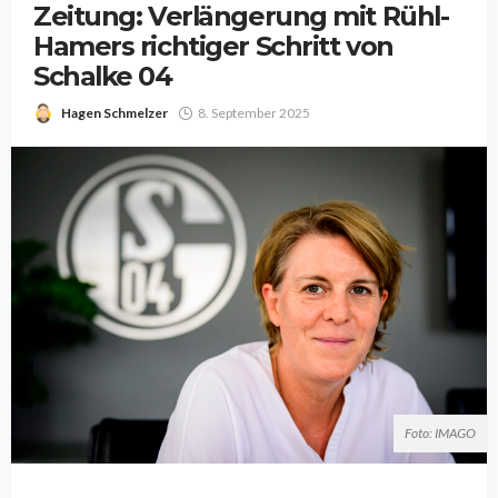
Zeitung: Verlängerung mit Rühl-
Hamers richtiger Schritt von
Schalke 04
Hagen Schmelzer
8. September 2025
Foto: IMAGO