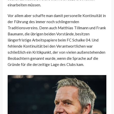
einarbeiten müssen.
Vor allem aber schaffe man damit personelle Kontinuität in
der Führung des immer noch schlingernden
Traditionsvereins. Denn auch Matthias Tillmann und Frank
Baumann, die übrigen beiden Vorstände, besitzen
längerfristige Arbeitspapiere beim FC Schalke 04. Und
fehlende Kontinuität bei den Verantwortlichen war
schließlich ein Kritikpunkt, der von vielen außenstehenden
Beobachtern genannt wurde, wenn die Sprache auf die
Gründe für die derzeitige Lage des Clubs kam.