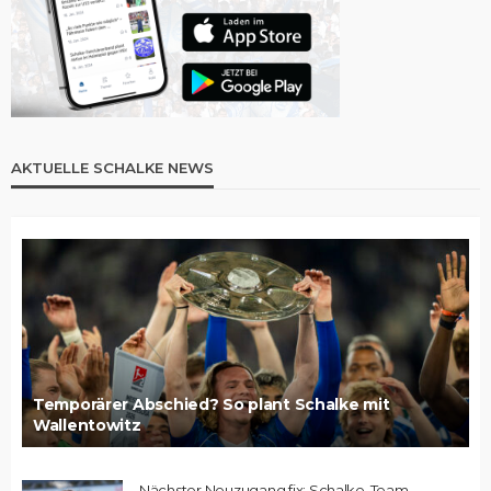
AKTUELLE SCHALKE NEWS
Temporärer Abschied? So plant Schalke mit
Wallentowitz
Nächster Neuzugang fix: Schalke-Team