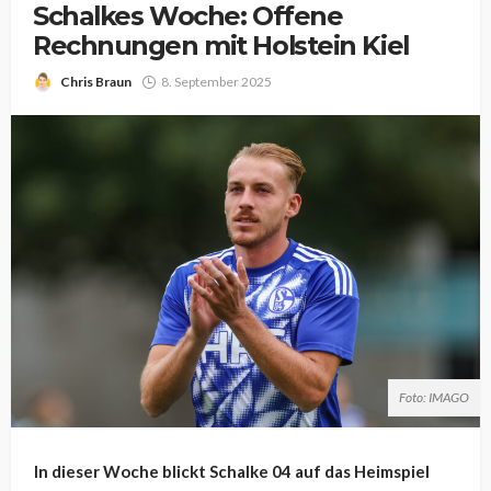
Schalkes Woche: Offene
Rechnungen mit Holstein Kiel
Chris Braun
8. September 2025
Foto: IMAGO
In dieser Woche blickt Schalke 04 auf das Heimspiel