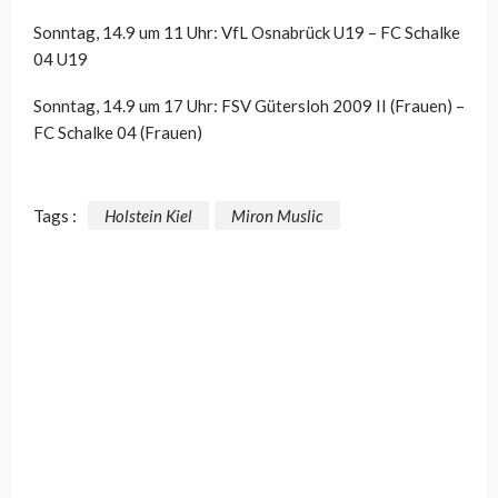
Sonntag, 14.9 um 11 Uhr: VfL Osnabrück U19 – FC Schalke
04 U19
Sonntag, 14.9 um 17 Uhr: FSV Gütersloh 2009 II (Frauen) –
FC Schalke 04 (Frauen)
Tags :
Holstein Kiel
Miron Muslic