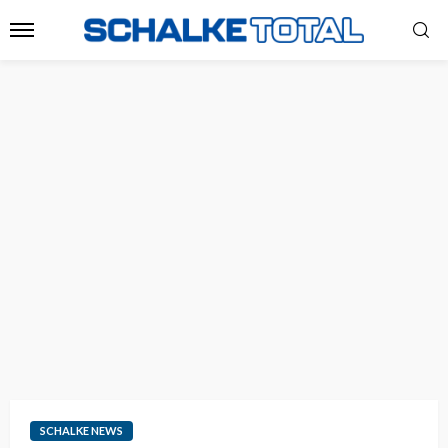
SCHALKE NEWS