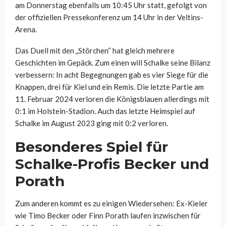
am Donnerstag ebenfalls um 10:45 Uhr statt, gefolgt von
der offiziellen Pressekonferenz um 14 Uhr in der Veltins-
Arena.
Das Duell mit den „Störchen“ hat gleich mehrere
Geschichten im Gepäck. Zum einen will Schalke seine Bilanz
verbessern: In acht Begegnungen gab es vier Siege für die
Knappen, drei für Kiel und ein Remis. Die letzte Partie am
11. Februar 2024 verloren die Königsblauen allerdings mit
0:1 im Holstein-Stadion. Auch das letzte Heimspiel auf
Schalke im August 2023 ging mit 0:2 verloren.
Besonderes Spiel für
Schalke-Profis Becker und
Porath
Zum anderen kommt es zu einigen Wiedersehen: Ex-Kieler
wie Timo Becker oder Finn Porath laufen inzwischen für