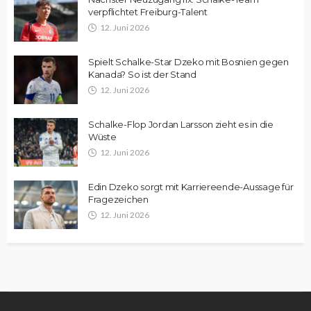
verpflichtet Freiburg-Talent
12. Juni 2026
Spielt Schalke-Star Dzeko mit Bosnien gegen
Kanada? So ist der Stand
12. Juni 2026
Schalke-Flop Jordan Larsson zieht es in die
Wüste
12. Juni 2026
Edin Dzeko sorgt mit Karriereende-Aussage für
Fragezeichen
12. Juni 2026