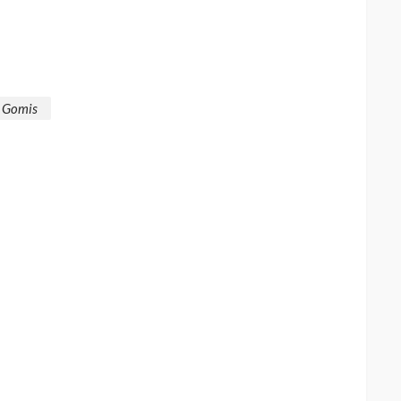
n Gomis