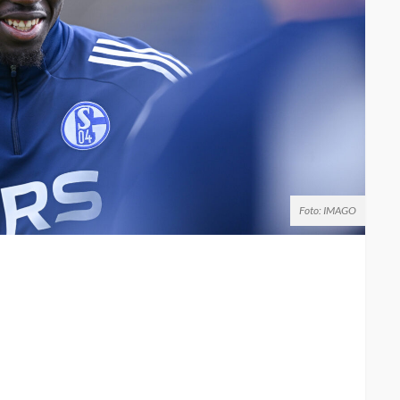
Foto: IMAGO