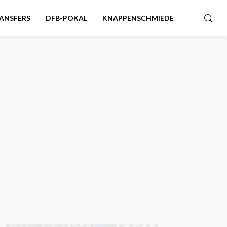
ANSFERS
DFB-POKAL
KNAPPENSCHMIEDE