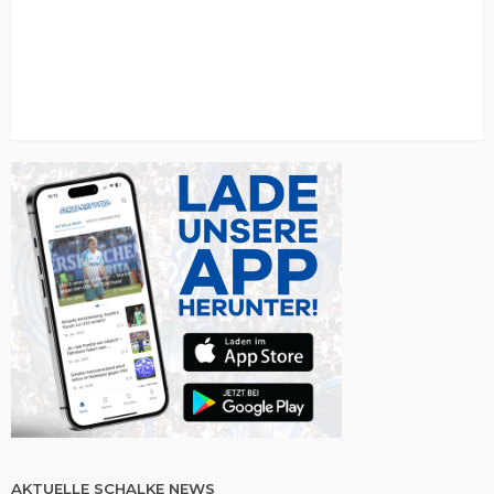
AKTUELLE SCHALKE NEWS