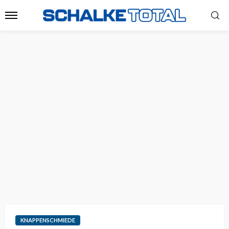
KNAPPENSCHMIEDE