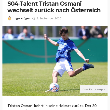
S04-Talent Tristan Osmani
wechselt zurück nach Österreich
Ingo Krüger
2. September 2025
Foto: Getty Images
Tristan Osmani kehrt in seine Heimat zurück. Der 20