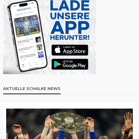
AKTUELLE SCHALKE NEWS