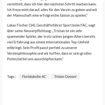
vermittelt, dass ich hier den nächsten Schritt machen kann.
Ich freue mich darauf, alles für den Verein zu geben und mit
der Mannschaft eine erfolgreiche Saison zu spielen.“
Lukas Fischer (34), Geschäftsführer Sport beim FAC, sagt
über seine Neuverpflichtung: „Tristan ist ein sehr
spannender Spieler, der trotz seines jungen Alters bereits
viel Erfahrung aus einem internationalen Top-Umfeld
mitbringt. Sein Profil passt perfekt zu unserer
Vereinsphilosophie und wir hoffen, dass er sein großes
Potenzial bei uns ausschöpfen kann.“
Tags :
Floridsdorfer AC
Tristan Osmani