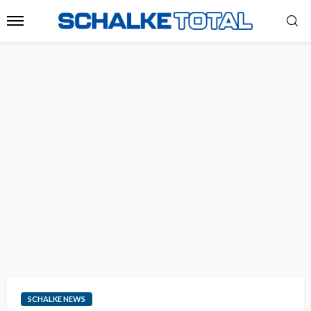
SCHALKE NEWS