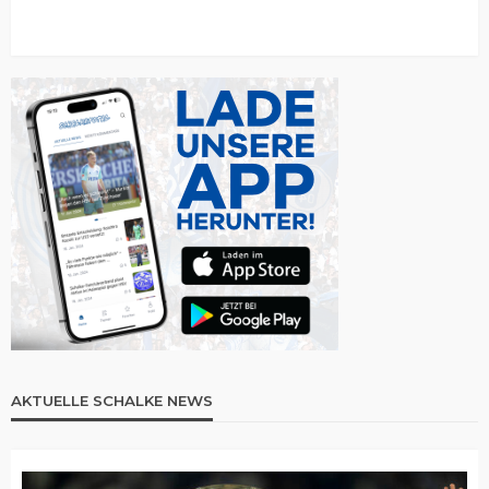
AKTUELLE SCHALKE NEWS