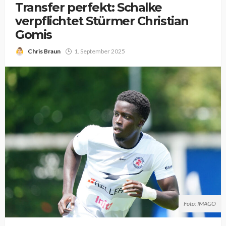
Transfer perfekt: Schalke
verpflichtet Stürmer Christian
Gomis
Chris Braun
1. September 2025
Foto: IMAGO