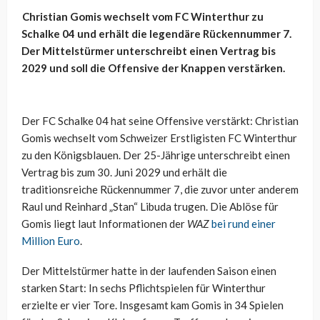
Christian Gomis wechselt vom FC Winterthur zu
Schalke 04 und erhält die legendäre Rückennummer 7.
Der Mittelstürmer unterschreibt einen Vertrag bis
2029 und soll die Offensive der Knappen verstärken.
Der FC Schalke 04 hat seine Offensive verstärkt: Christian
Gomis wechselt vom Schweizer Erstligisten FC Winterthur
zu den Königsblauen. Der 25-Jährige unterschreibt einen
Vertrag bis zum 30. Juni 2029 und erhält die
traditionsreiche Rückennummer 7, die zuvor unter anderem
Raul und Reinhard „Stan“ Libuda trugen. Die Ablöse für
Gomis liegt laut Informationen der
WAZ
bei rund einer
Million Euro
.
Der Mittelstürmer hatte in der laufenden Saison einen
starken Start: In sechs Pflichtspielen für Winterthur
erzielte er vier Tore. Insgesamt kam Gomis in 34 Spielen