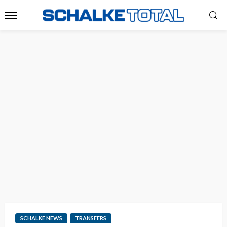
SCHALKE NEWS
TRANSFERS