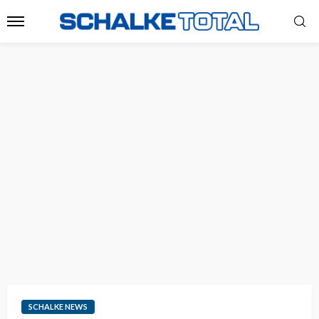
SCHALKE NEWS