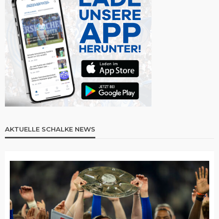
AKTUELLE SCHALKE NEWS