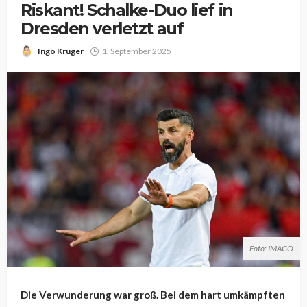
Riskant! Schalke-Duo lief in
Dresden verletzt auf
Ingo Krüger
1. September 2025
Foto: IMAGO
Die Verwunderung war groß. Bei dem hart umkämpften