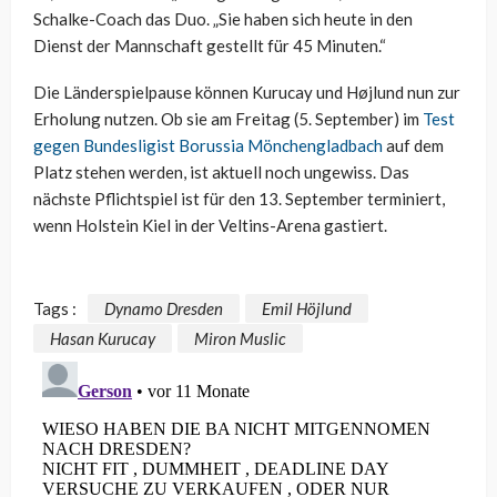
Schalke-Coach das Duo. „Sie haben sich heute in den
Dienst der Mannschaft gestellt für 45 Minuten.“
Die Länderspielpause können Kurucay und Højlund nun zur
Erholung nutzen. Ob sie am Freitag (5. September) im
Test
gegen Bundesligist Borussia Mönchengladbach
auf dem
Platz stehen werden, ist aktuell noch ungewiss. Das
nächste Pflichtspiel ist für den 13. September terminiert,
wenn Holstein Kiel in der Veltins-Arena gastiert.
Tags :
Dynamo Dresden
Emil Höjlund
Hasan Kurucay
Miron Muslic