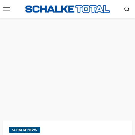
SCHALKE NEWS