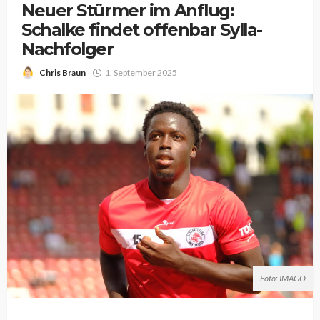
Neuer Stürmer im Anflug:
Schalke findet offenbar Sylla-
Nachfolger
Chris Braun
1. September 2025
Foto: IMAGO