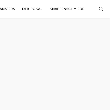
ANSFERS
DFB-POKAL
KNAPPENSCHMIEDE