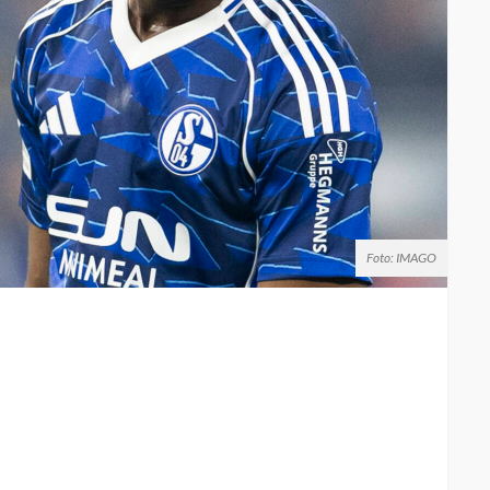
Foto: IMAGO