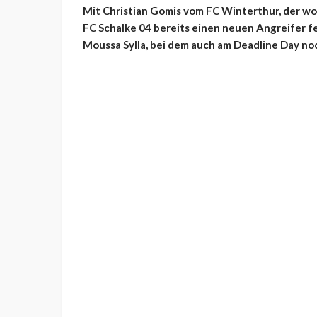
Mit Christian Gomis vom FC Winterthur, der w
FC Schalke 04 bereits einen neuen Angreifer f
Moussa Sylla, bei dem auch am Deadline Day no