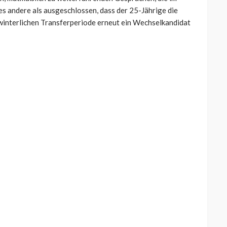
les andere als ausgeschlossen, dass der 25-Jährige die
 winterlichen Transferperiode erneut ein Wechselkandidat