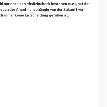
ohl nur noch den Medizincheck bestehen muss, hat der
est an der Angel – unabhängig von der Zukunft von
ch immer keine Entscheidung gefallen ist.