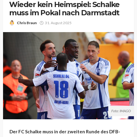
Wieder kein Heimspiel: Schalke
muss im Pokal nach Darmstadt
Chris Braun
31. August 2025
Foto: IMAGO
Der FC Schalke muss in der zweiten Runde des DFB-