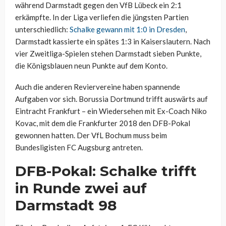
während Darmstadt gegen den VfB Lübeck ein 2:1
erkämpfte. In der Liga verliefen die jüngsten Partien
unterschiedlich:
Schalke gewann mit 1:0 in Dresden
,
Darmstadt kassierte ein spätes 1:3 in Kaiserslautern. Nach
vier Zweitliga-Spielen stehen Darmstadt sieben Punkte,
die Königsblauen neun Punkte auf dem Konto.
Auch die anderen Reviervereine haben spannende
Aufgaben vor sich. Borussia Dortmund trifft auswärts auf
Eintracht Frankfurt – ein Wiedersehen mit Ex-Coach Niko
Kovac, mit dem die Frankfurter 2018 den DFB-Pokal
gewonnen hatten. Der VfL Bochum muss beim
Bundesligisten FC Augsburg antreten.
DFB-Pokal: Schalke trifft
in Runde zwei auf
Darmstadt 98