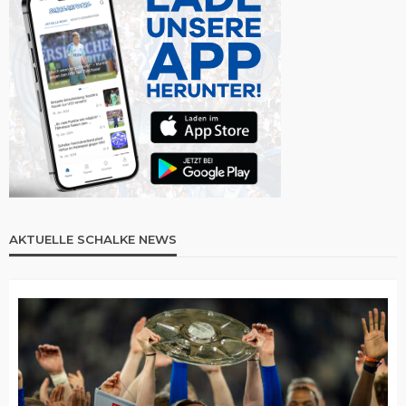
AKTUELLE SCHALKE NEWS