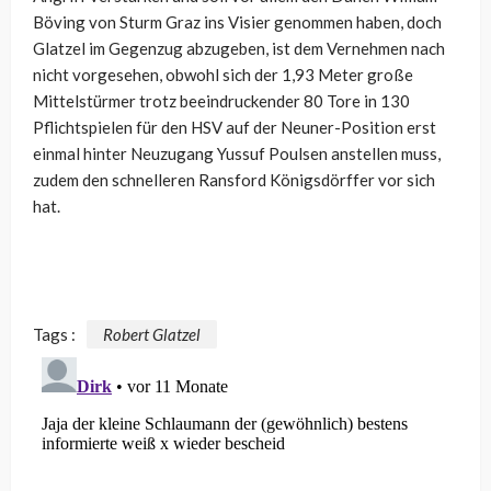
Böving von Sturm Graz ins Visier genommen haben, doch
Glatzel im Gegenzug abzugeben, ist dem Vernehmen nach
nicht vorgesehen, obwohl sich der 1,93 Meter große
Mittelstürmer trotz beeindruckender 80 Tore in 130
Pflichtspielen für den HSV auf der Neuner-Position erst
einmal hinter Neuzugang Yussuf Poulsen anstellen muss,
zudem den schnelleren Ransford Königsdörffer vor sich
hat.
Tags :
Robert Glatzel