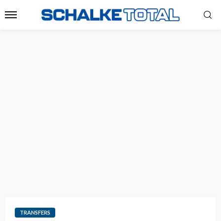
TRANSFERS