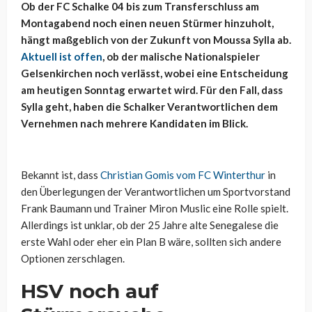
Ob der FC Schalke 04 bis zum Transferschluss am
Montagabend noch einen neuen Stürmer hinzuholt,
hängt maßgeblich von der Zukunft von Moussa Sylla ab.
Aktuell ist offen
, ob der malische Nationalspieler
Gelsenkirchen noch verlässt, wobei eine Entscheidung
am heutigen Sonntag erwartet wird. Für den Fall, dass
Sylla geht, haben die Schalker Verantwortlichen dem
Vernehmen nach mehrere Kandidaten im Blick.
Bekannt ist, dass
Christian Gomis vom FC Winterthur
in
den Überlegungen der Verantwortlichen um Sportvorstand
Frank Baumann und Trainer Miron Muslic eine Rolle spielt.
Allerdings ist unklar, ob der 25 Jahre alte Senegalese die
erste Wahl oder eher ein Plan B wäre, sollten sich andere
Optionen zerschlagen.
HSV noch auf