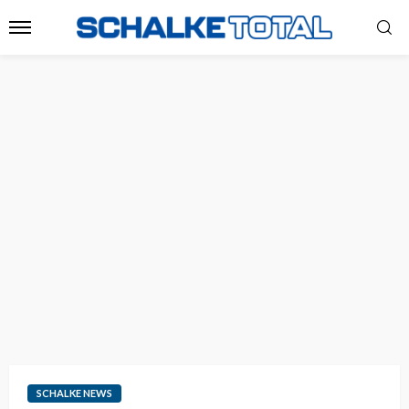
SCHALKE NEWS