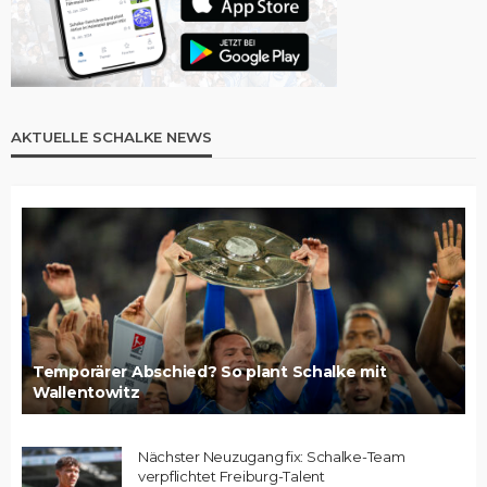
AKTUELLE SCHALKE NEWS
Temporärer Abschied? So plant Schalke mit
Wallentowitz
Nächster Neuzugang fix: Schalke-Team
verpflichtet Freiburg-Talent