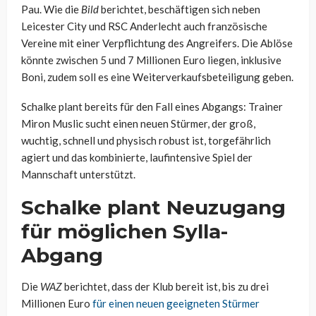
Pau. Wie die
Bild
berichtet, beschäftigen sich neben
Leicester City und RSC Anderlecht auch französische
Vereine mit einer Verpflichtung des Angreifers. Die Ablöse
könnte zwischen 5 und 7 Millionen Euro liegen, inklusive
Boni, zudem soll es eine Weiterverkaufsbeteiligung geben.
Schalke plant bereits für den Fall eines Abgangs: Trainer
Miron Muslic sucht einen neuen Stürmer, der groß,
wuchtig, schnell und physisch robust ist, torgefährlich
agiert und das kombinierte, laufintensive Spiel der
Mannschaft unterstützt.
Schalke plant Neuzugang
für möglichen Sylla-
Abgang
Die
WAZ
berichtet, dass der Klub bereit ist, bis zu drei
Millionen Euro
für einen neuen geeigneten Stürmer