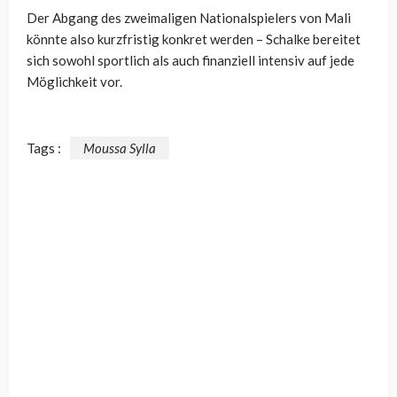
Der Abgang des zweimaligen Nationalspielers von Mali
könnte also kurzfristig konkret werden – Schalke bereitet
sich sowohl sportlich als auch finanziell intensiv auf jede
Möglichkeit vor.
Tags :
Moussa Sylla