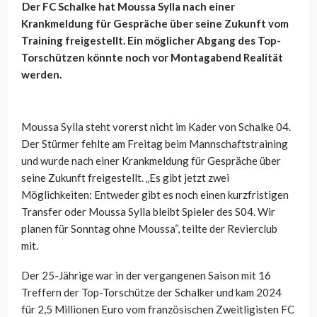
Der FC Schalke hat Moussa Sylla nach einer
Krankmeldung für Gespräche über seine Zukunft vom
Training freigestellt. Ein möglicher Abgang des Top-
Torschützen könnte noch vor Montagabend Realität
werden.
Moussa Sylla steht vorerst nicht im Kader von Schalke 04.
Der Stürmer fehlte am Freitag beim Mannschaftstraining
und wurde nach einer Krankmeldung für Gespräche über
seine Zukunft freigestellt. „Es gibt jetzt zwei
Möglichkeiten: Entweder gibt es noch einen kurzfristigen
Transfer oder Moussa Sylla bleibt Spieler des S04. Wir
planen für Sonntag ohne Moussa“, teilte der Revierclub
mit.
Der 25-Jährige war in der vergangenen Saison mit 16
Treffern der Top-Torschütze der Schalker und kam 2024
für 2,5 Millionen Euro vom französischen Zweitligisten FC