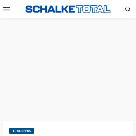
TRANSFERS