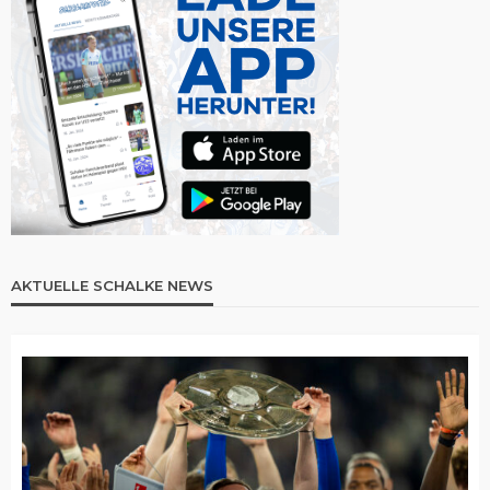
AKTUELLE SCHALKE NEWS