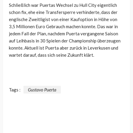
Schließlich war Puertas Wechsel zu Hull City eigentlich
schon fix, ehe eine Transfersperre verhinderte, dass der
englische Zweitligist von einer Kaufoption in Höhe von
3,5 Millionen Euro Gebrauch machen konnte. Das war in
jedem Fall der Plan, nachdem Puerta vergangene Saison
auf Leihbasis in 30 Spielen der Championship überzeugen
konnte. Aktuell ist Puerta aber zurück in Leverkusen und
wartet darauf, dass sich seine Zukunft klärt.
Tags :
Gustavo Puerta