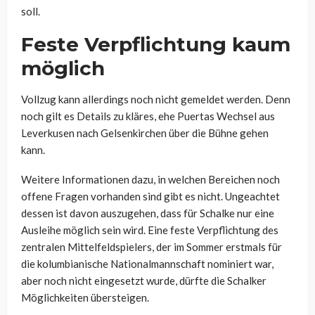
soll.
Feste Verpflichtung kaum
möglich
Vollzug kann allerdings noch nicht gemeldet werden. Denn
noch gilt es Details zu kläres, ehe Puertas Wechsel aus
Leverkusen nach Gelsenkirchen über die Bühne gehen
kann.
Weitere Informationen dazu, in welchen Bereichen noch
offene Fragen vorhanden sind gibt es nicht. Ungeachtet
dessen ist davon auszugehen, dass für Schalke nur eine
Ausleihe möglich sein wird. Eine feste Verpflichtung des
zentralen Mittelfeldspielers, der im Sommer erstmals für
die kolumbianische Nationalmannschaft nominiert war,
aber noch nicht eingesetzt wurde, dürfte die Schalker
Möglichkeiten übersteigen.