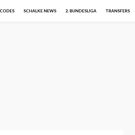
CODES
SCHALKE NEWS
2. BUNDESLIGA
TRANSFERS