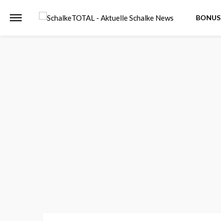
BONUS