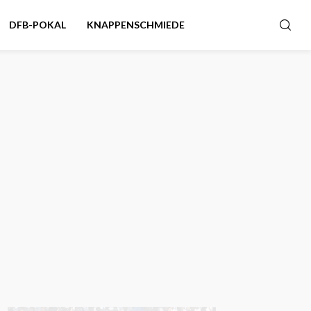
DFB-POKAL
KNAPPENSCHMIEDE