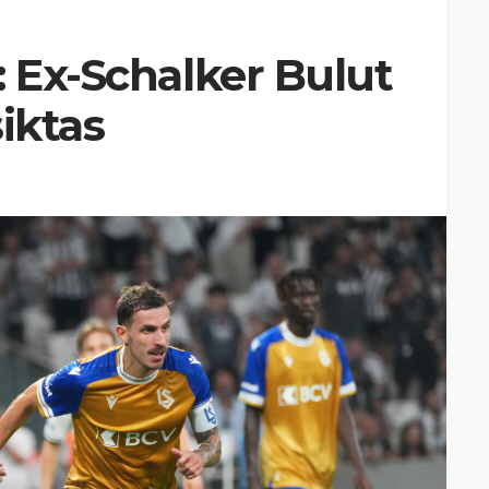
: Ex-Schalker Bulut
iktas