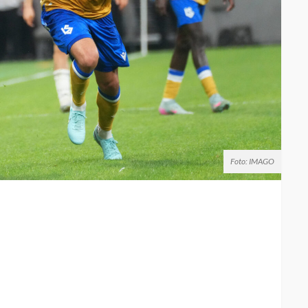
Foto: IMAGO