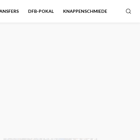
ANSFERS
DFB-POKAL
KNAPPENSCHMIEDE