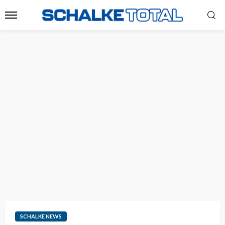
SCHALKE NEWS