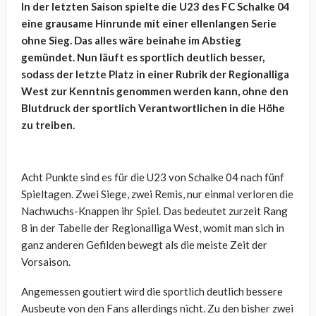
In der letzten Saison spielte die U23 des FC Schalke 04
eine grausame Hinrunde mit einer ellenlangen Serie
ohne Sieg. Das alles wäre beinahe im Abstieg
gemündet. Nun läuft es sportlich deutlich besser,
sodass der letzte Platz in einer Rubrik der Regionalliga
West zur Kenntnis genommen werden kann, ohne den
Blutdruck der sportlich Verantwortlichen in die Höhe
zu treiben.
Acht Punkte sind es für die U23 von Schalke 04 nach fünf
Spieltagen. Zwei Siege, zwei Remis, nur einmal verloren die
Nachwuchs-Knappen ihr Spiel. Das bedeutet zurzeit Rang
8 in der Tabelle der Regionalliga West, womit man sich in
ganz anderen Gefilden bewegt als die meiste Zeit der
Vorsaison.
Angemessen goutiert wird die sportlich deutlich bessere
Ausbeute von den Fans allerdings nicht. Zu den bisher zwei