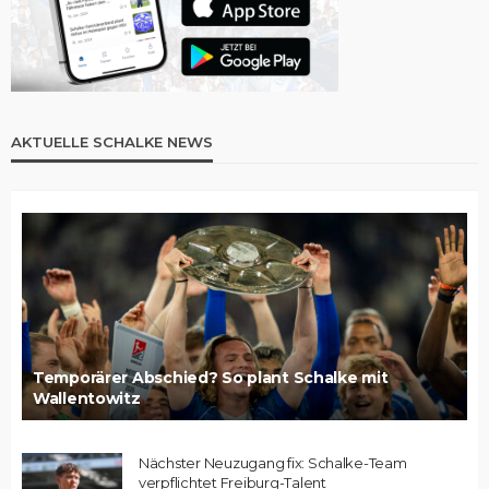
AKTUELLE SCHALKE NEWS
Temporärer Abschied? So plant Schalke mit
Wallentowitz
Nächster Neuzugang fix: Schalke-Team
verpflichtet Freiburg-Talent