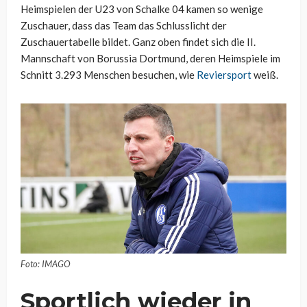
Heimspielen der U23 von Schalke 04 kamen so wenige
Zuschauer, dass das Team das Schlusslicht der
Zuschauertabelle bildet. Ganz oben findet sich die II.
Mannschaft von Borussia Dortmund, deren Heimspiele im
Schnitt 3.293 Menschen besuchen, wie
Reviersport
weiß.
Foto: IMAGO
Sportlich wieder in