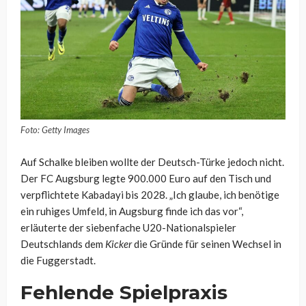
Foto: Getty Images
Auf Schalke bleiben wollte der Deutsch-Türke jedoch nicht.
Der FC Augsburg legte 900.000 Euro auf den Tisch und
verpflichtete Kabadayi bis 2028. „Ich glaube, ich benötige
ein ruhiges Umfeld, in Augsburg finde ich das vor“,
erläuterte der siebenfache U20-Nationalspieler
Deutschlands dem
Kicker
die Gründe für seinen Wechsel in
die Fuggerstadt.
Fehlende Spielpraxis