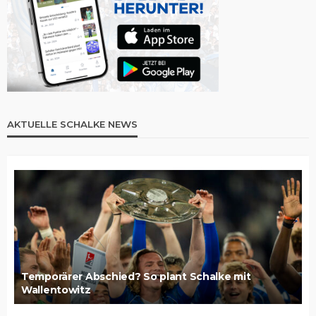
AKTUELLE SCHALKE NEWS
Temporärer Abschied? So plant Schalke mit
Wallentowitz