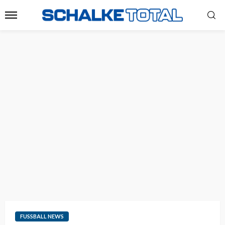
FUSSBALL NEWS