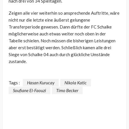
nach drei von 34 Spieltagen.
Zeigen alle vier weiterhin so ansprechende Auftritte, wäre
nicht nur die letzte eine äußerst gelungene
Transferperiode gewesen. Dann dürfte der FC Schalke
möglicherweise auch etwas weiter noch oben in der
Tabelle schielen. Noch müssen die bisherigen Leistungen
aber erst bestätigt werden. Schließlich kamen alle drei
Siege von Schalke 04 auch durch glückliche Umstände
zustande.
Tags :
Hasan Kurucay
Nikola Katic
Soufiane El-Faouzi
Timo Becker