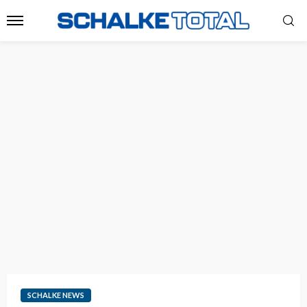
SCHALKE NEWS