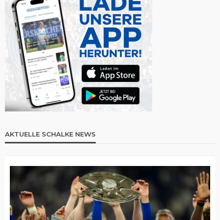
AKTUELLE SCHALKE NEWS