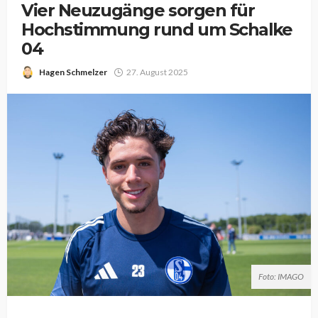
Vier Neuzugänge sorgen für
Hochstimmung rund um Schalke
04
Hagen Schmelzer
27. August 2025
Foto: IMAGO