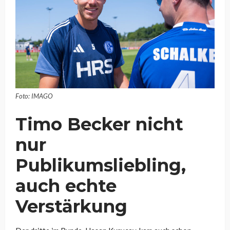
Foto: IMAGO
Timo Becker nicht
nur
Publikumsliebling,
auch echte
Verstärkung