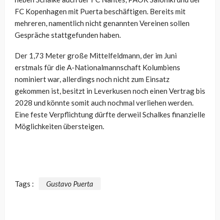
FC Kopenhagen mit Puerta beschäftigen. Bereits mit
mehreren, namentlich nicht genannten Vereinen sollen
Gespräche stattgefunden haben.
Der 1,73 Meter große Mittelfeldmann, der im Juni
erstmals für die A-Nationalmannschaft Kolumbiens
nominiert war, allerdings noch nicht zum Einsatz
gekommen ist, besitzt in Leverkusen noch einen Vertrag bis
2028 und könnte somit auch nochmal verliehen werden.
Eine feste Verpflichtung dürfte derweil Schalkes finanzielle
Möglichkeiten übersteigen.
Tags :
Gustavo Puerta