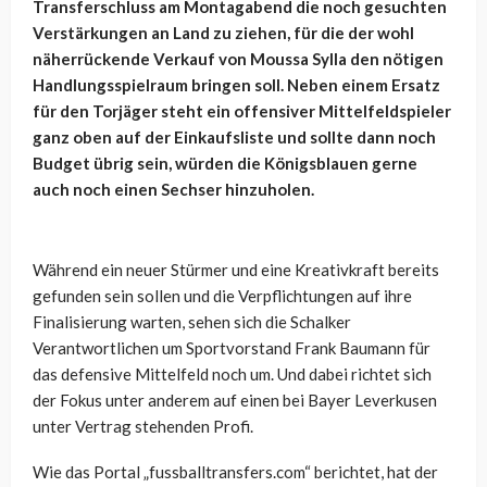
Transferschluss am Montagabend die noch gesuchten
Verstärkungen an Land zu ziehen, für die der wohl
näherrückende Verkauf von Moussa Sylla den nötigen
Handlungsspielraum bringen soll. Neben einem Ersatz
für den Torjäger steht ein offensiver Mittelfeldspieler
ganz oben auf der Einkaufsliste und sollte dann noch
Budget übrig sein, würden die Königsblauen gerne
auch noch einen Sechser hinzuholen.
Während ein neuer Stürmer und eine Kreativkraft bereits
gefunden sein sollen und die Verpflichtungen auf ihre
Finalisierung warten, sehen sich die Schalker
Verantwortlichen um Sportvorstand Frank Baumann für
das defensive Mittelfeld noch um. Und dabei richtet sich
der Fokus unter anderem auf einen bei Bayer Leverkusen
unter Vertrag stehenden Profi.
Wie das Portal „fussballtransfers.com“ berichtet, hat der