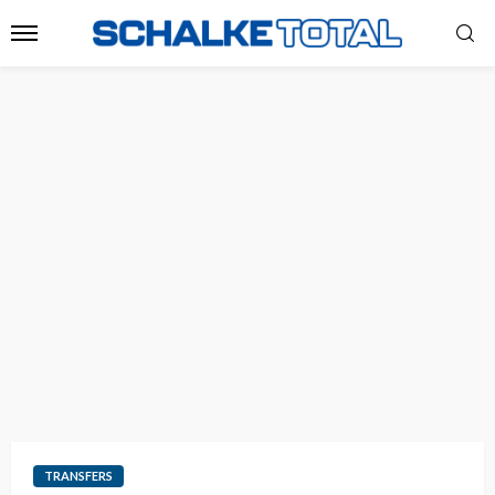
TRANSFERS