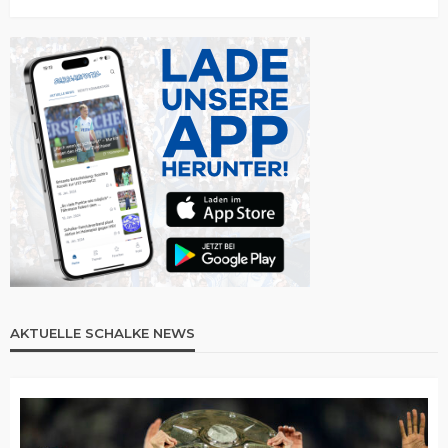
AKTUELLE SCHALKE NEWS