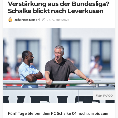
Verstärkung aus der Bundesliga?
Schalke blickt nach Leverkusen
Johannes Ketterl
27. August 2025
Foto: IMAGO
Fünf Tage bleiben dem FC Schalke 04 noch, um bis zum