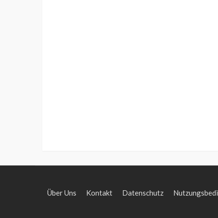
Über Uns
Kontakt
Datenschutz
Nutzungsbed