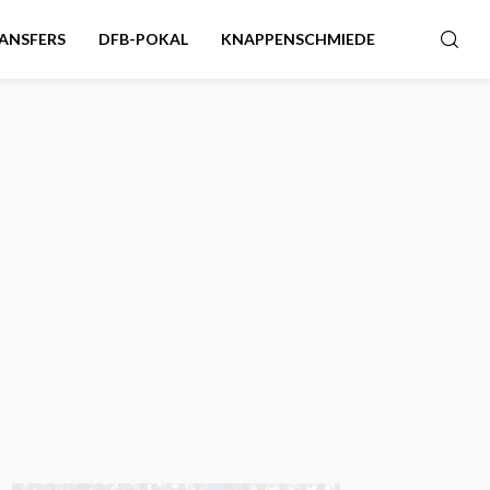
ANSFERS
DFB-POKAL
KNAPPENSCHMIEDE