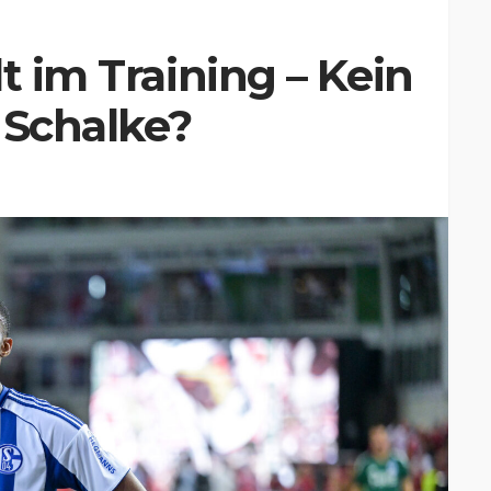
t im Training – Kein
 Schalke?