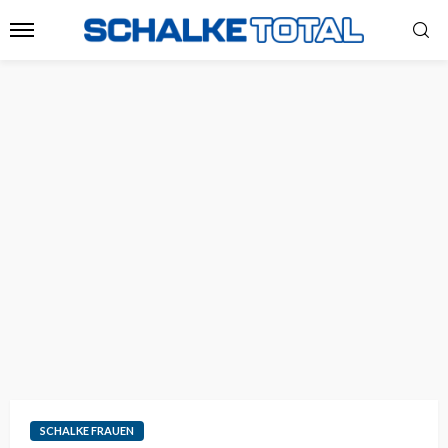
SCHALKE FRAUEN