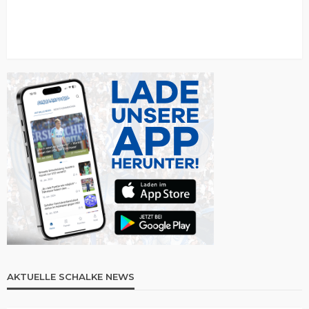
AKTUELLE SCHALKE NEWS