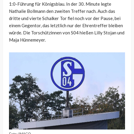
1:0-Führung für Königsblau. In der 30. Minute legte
Nathalie Bollmann den zweiten Treffer nach. Auch das
dritte und vierte Schalker Tor fiel noch vor der Pause, bei
einem Gegentor, das letztlich nur der Ehrentreffer bleiben
würde. Die Torschützinnen von S04 hießen Lilly Stojan und
Maja Hünnemeyer.