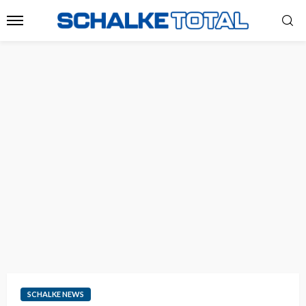
SCHALKE NEWS