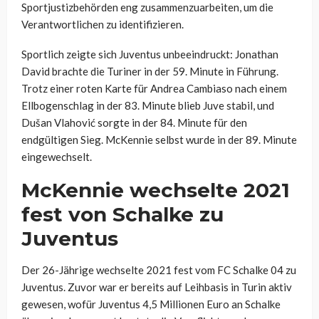
Sportjustizbehörden eng zusammenzuarbeiten, um die
Verantwortlichen zu identifizieren.
Sportlich zeigte sich Juventus unbeeindruckt: Jonathan
David brachte die Turiner in der 59. Minute in Führung.
Trotz einer roten Karte für Andrea Cambiaso nach einem
Ellbogenschlag in der 83. Minute blieb Juve stabil, und
Dušan Vlahović sorgte in der 84. Minute für den
endgültigen Sieg. McKennie selbst wurde in der 89. Minute
eingewechselt.
McKennie wechselte 2021
fest von Schalke zu
Juventus
Der 26-Jährige wechselte 2021 fest vom FC Schalke 04 zu
Juventus. Zuvor war er bereits auf Leihbasis in Turin aktiv
gewesen, wofür Juventus 4,5 Millionen Euro an Schalke