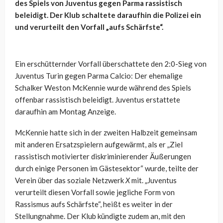
des Spiels von Juventus gegen Parma rassistisch
beleidigt. Der Klub schaltete daraufhin die Polizei ein
und verurteilt den Vorfall „aufs Schärfste“.
Ein erschütternder Vorfall überschattete den 2:0-Sieg von
Juventus Turin gegen Parma Calcio: Der ehemalige
Schalker Weston McKennie wurde während des Spiels
offenbar rassistisch beleidigt. Juventus erstattete
daraufhin am Montag Anzeige.
McKennie hatte sich in der zweiten Halbzeit gemeinsam
mit anderen Ersatzspielern aufgewärmt, als er „Ziel
rassistisch motivierter diskriminierender Äußerungen
durch einige Personen im Gästesektor“ wurde, teilte der
Verein über das soziale Netzwerk
X
mit. „Juventus
verurteilt diesen Vorfall sowie jegliche Form von
Rassismus aufs Schärfste“, heißt es weiter in der
Stellungnahme. Der Klub kündigte zudem an, mit den