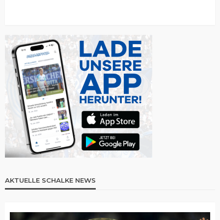
AKTUELLE SCHALKE NEWS