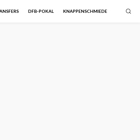
ANSFERS
DFB-POKAL
KNAPPENSCHMIEDE