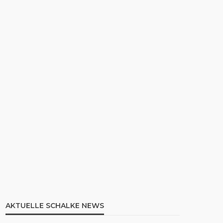
AKTUELLE SCHALKE NEWS