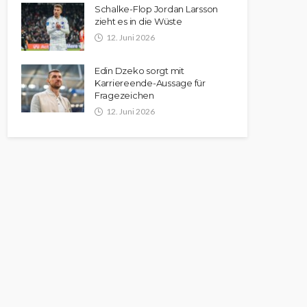
Schalke-Flop Jordan Larsson
zieht es in die Wüste
12. Juni 2026
Edin Dzeko sorgt mit
Karriereende-Aussage für
Fragezeichen
12. Juni 2026