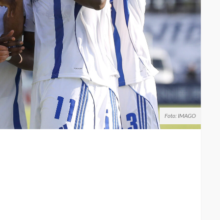
Foto: IMAGO