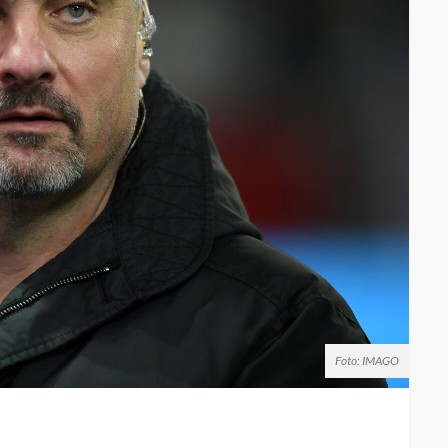
Foto: IMAGO