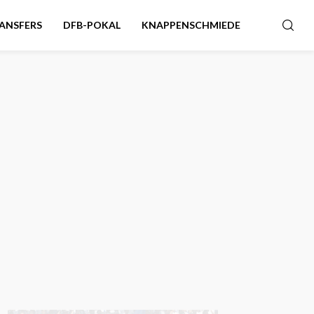
ANSFERS
DFB-POKAL
KNAPPENSCHMIEDE