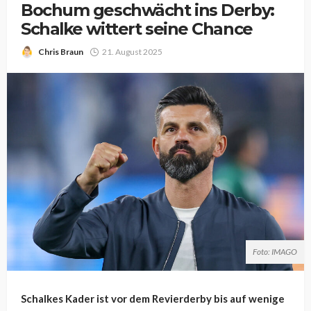
Bochum geschwächt ins Derby:
Schalke wittert seine Chance
Chris Braun
21. August 2025
Foto: IMAGO
Schalkes Kader ist vor dem Revierderby bis auf wenige