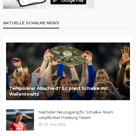
AKTUELLE SCHALKE NEWS
Temporärer Abschied? So plant Schalke mit
Wallentowitz
Nächster Neuzugang fix: Schalke-Team
verpflichtet Freiburg-Talent
12. Juni 2026