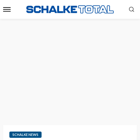
SCHALKE NEWS