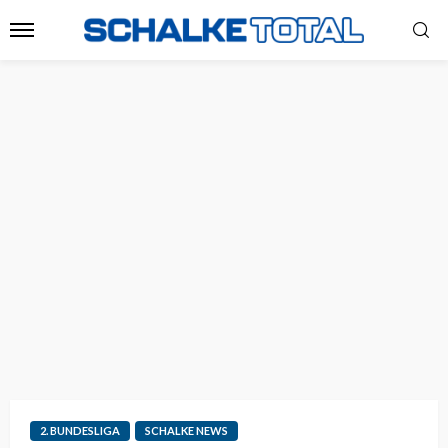
2. BUNDESLIGA
SCHALKE NEWS