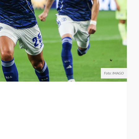
Foto: IMAGO