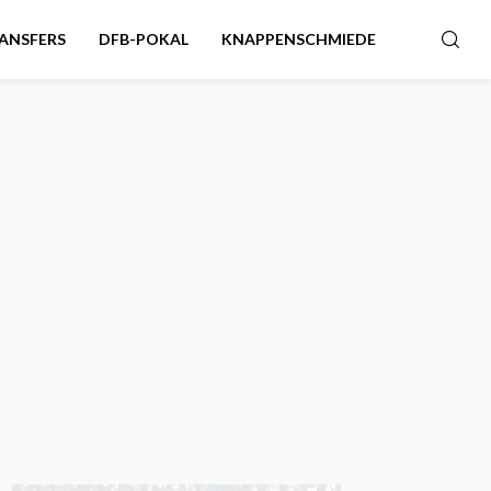
ANSFERS
DFB-POKAL
KNAPPENSCHMIEDE