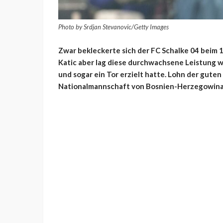
Photo by Srdjan Stevanovic/Getty Images
Zwar bekleckerte sich der FC Schalke 04 beim 1:
Katic aber lag diese durchwachsene Leistung w
und sogar ein Tor erzielt hatte. Lohn der guten
Nationalmannschaft von Bosnien-Herzegowina