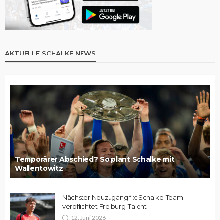
AKTUELLE SCHALKE NEWS
Temporärer Abschied? So plant Schalke mit
Wallentowitz
Nächster Neuzugang fix: Schalke-Team
verpflichtet Freiburg-Talent
12. Juni 2026