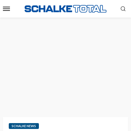
SCHALKE NEWS