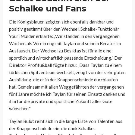
Schalke und Fans
Die Königsblauen zeigten sich ebenfalls dankbar und
positiv gestimmt über den Wechsel. Schalke-Funktionär
Youri Mulder erklärte: „Wir standen in den vergangenen
Wochen als Verein eng mit Taylan und seinem Berater im
Austausch. Der Wechsel zu Besiktas ist für alle eine
sportlich und wirtschaftlich passende Entscheidung.“ Der
Direktor Profifußball fügte hinzu: „Dass Taylan zu einem
türkischen Spitzenteam wechselt, zeugt von der sehr guten
Ausbildung, die er in der Knappenschmiede durchlaufen
hat. Gemeinsam mit allen Weggefährten der vergangenen
fünf Jahre möchte ich Taylan für seinen Einsatz danken und
ihm für die private und sportliche Zukunft alles Gute
wünschen.“
Taylan Bulut reiht sich in die lange Liste von Talenten aus
der Knappenschmiede ein, die dank Schalkes