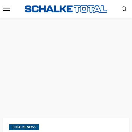
SCHALKE NEWS