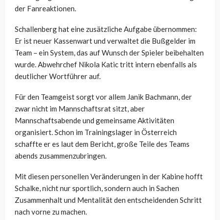
der Fanreaktionen.
Schallenberg hat eine zusätzliche Aufgabe übernommen:
Er ist neuer Kassenwart und verwaltet die Bußgelder im
Team – ein System, das auf Wunsch der Spieler beibehalten
wurde. Abwehrchef Nikola Katic tritt intern ebenfalls als
deutlicher Wortführer auf.
Für den Teamgeist sorgt vor allem Janik Bachmann, der
zwar nicht im Mannschaftsrat sitzt, aber
Mannschaftsabende und gemeinsame Aktivitäten
organisiert. Schon im Trainingslager in Österreich
schaffte er es laut dem Bericht, große Teile des Teams
abends zusammenzubringen.
Mit diesen personellen Veränderungen in der Kabine hofft
Schalke, nicht nur sportlich, sondern auch in Sachen
Zusammenhalt und Mentalität den entscheidenden Schritt
nach vorne zu machen.