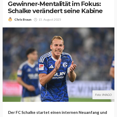
Gewinner-Mentalität im Fokus:
Schalke verändert seine Kabine
Chris Braun
15. August 2025
Foto: IMAGO
Der FC Schalke startet einen internen Neuanfang und