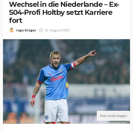
Wechsel in die Niederlande – Ex-
S04-Profi Holtby setzt Karriere
fort
Ingo Krüger
12. August 2025
Foto: Getty Images