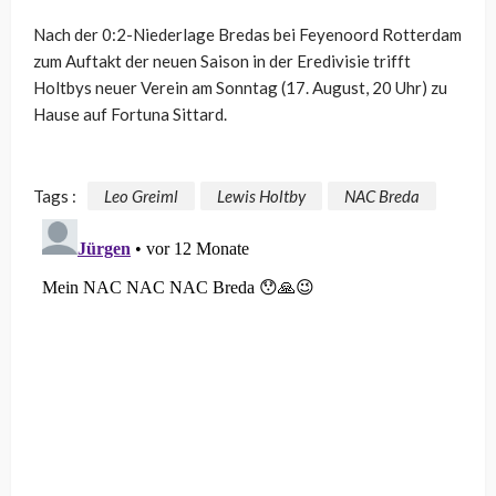
Nach der 0:2-Niederlage Bredas bei Feyenoord Rotterdam
zum Auftakt der neuen Saison in der Eredivisie trifft
Holtbys neuer Verein am Sonntag (17. August, 20 Uhr) zu
Hause auf Fortuna Sittard.
Tags :
Leo Greiml
Lewis Holtby
NAC Breda