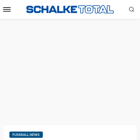
FUSSBALL NEWS