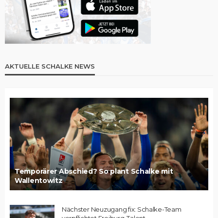
AKTUELLE SCHALKE NEWS
Temporärer Abschied? So plant Schalke mit
Wallentowitz
Nächster Neuzugang fix: Schalke-Team